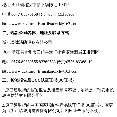
地址:浙江省瑞安市塘下镇陈宅工业区
电话:0577-65375158 传真:0577-65350908
http://www.ccxf.net E-mail:raccxf@163.com
二、现新公司名称、地址及联系方式
浙江瑞城消防设备有限公司
地址:浙江省台州市三门县海润街道滨海新城工业园区
电话:0576-89330555 83369588 传真:0576-83368119
http://www.ccxf.net E-mail:raccxf@163.com
三、检验报告及CCC认证证书(3C证书)
1.原已经取得的检验报告及相应编号不变，依然是《瑞安市长
城消防器材有限公司》
2.原已经取得的中国国家强制性产品认证证书(3C证书)，变更
为《浙江瑞城消防设备有限公司》相应证书编号不变。