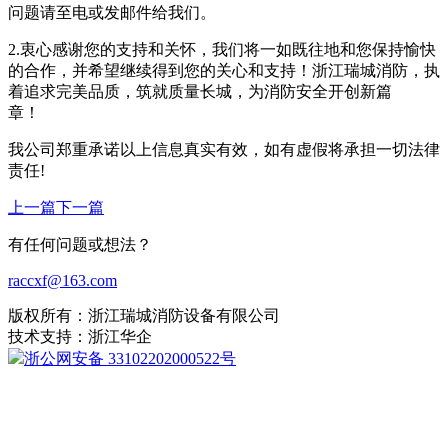
问题请至电或发邮件给我们。
2.衷心感谢您的支持和关怀，我们将一如既往地和您保持愉快
的合作，并希望继续得到您的关心和支持！浙江瑞城消防，执
着追求完美品质，筑就质量长城，为消防安全开创新篇
章
我公司郑重承诺以上信息真实有效，如有虚假将承担一切法律
责任!
上一篇
下一篇
有任何问题或想法？
raccxf@163.com
版权所有：浙江瑞城消防设备有限公司
技术支持：浙江华企
浙公网安备 33102202000522号