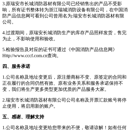
3.原瑞安市长城消防器材有限公司已经销售出的产品不受影
响，所有证书整体转为浙江瑞城消防设备有限公司，在中国消
防产品信息网可看到公司曾用名为:瑞安市长城消防器材有限
公司。
4.过渡期间，原瑞安长城消防生产的库存产品照样发货，售完
为止，不影响使用和验收。
5.检验报告及对应的证书可通过《中国消防产品信息网》
Http://www.cccf.com.cn查询。
四、服务承诺
1.公司名称及地址变更后，原注册商标不变、原签定的合同和
正在履行的合同仍然有效、原有业务关系和服务承诺保持不
变，我们将生产更多类型更加优质的产品服务大家。
2.瑞安市长城消防器材有限公司公司名称及开票汇款账号将停
止使用，将启用新的账户。
五、感谢、理解支持
1.公司名称及地址变更给您带来的不便，敬请谅解！如有任何