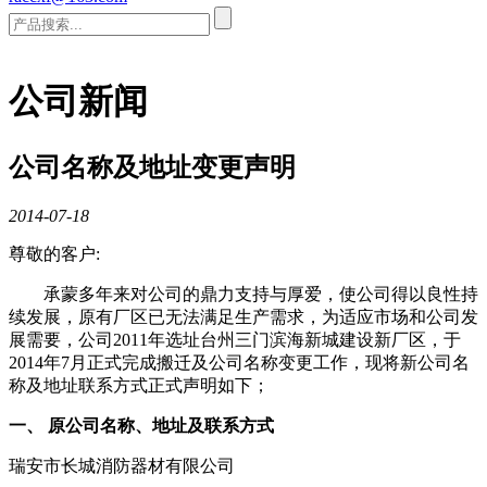
公司新闻
公司名称及地址变更声明
2014-07-18
尊敬的客户:
承蒙多年来对公司的鼎力支持与厚爱，使公司得以良性持
续发展，原有厂区已无法满足生产需求，为适应市场和公司发
展需要，公司2011年选址台州三门滨海新城建设新厂区，于
2014年7月正式完成搬迁及公司名称变更工作，现将新公司名
称及地址联系方式正式声明如下；
一、 原公司名称、地址及联系方式
瑞安市长城消防器材有限公司