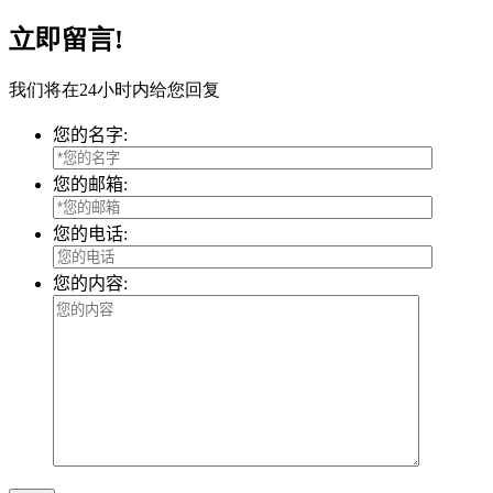
立即留言!
我们将在24小时内给您回复
您的名字:
您的邮箱:
您的电话:
您的内容: