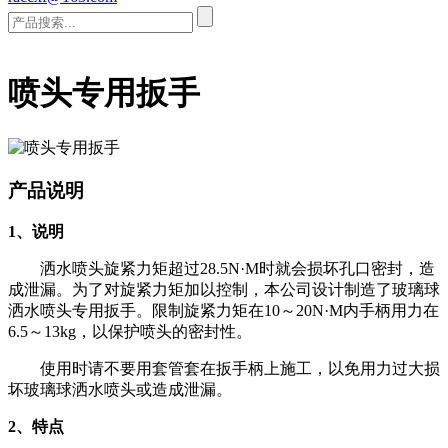
喷头专用扳手
产品说明
1、说明
洒水喷头旋紧力矩超过28.5N·M时就会损坏孔口密封，造
成泄漏。为了对旋紧力矩加以控制，本公司设计制造了玻璃球
洒水喷头专用扳手。限制旋紧力矩在10～20N·M内手柄用力在
6.5～13kg，以保护喷头的密封性。
使用时请不要用套管套在扳手柄上施工，以免用力过大损
坏玻璃球洒水喷头或造成泄漏。
2、特点