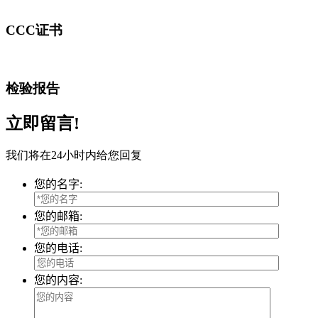
CCC证书
检验报告
立即留言!
我们将在24小时内给您回复
您的名字:
您的邮箱:
您的电话:
您的内容: