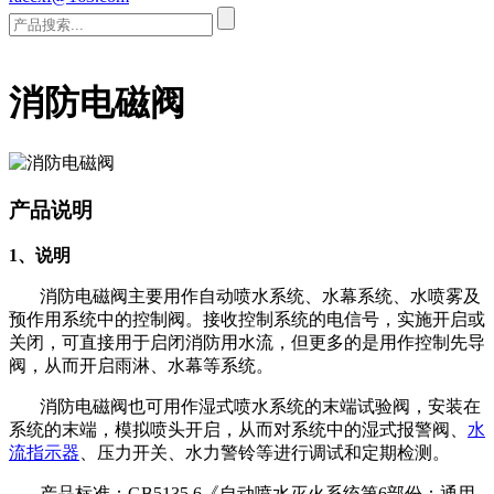
消防电磁阀
产品说明
1、说明
消防电磁阀主要用作自动喷水系统、水幕系统、水喷雾及
预作用系统中的控制阀。接收控制系统的电信号，实施开启或
关闭，可直接用于启闭消防用水流，但更多的是用作控制先导
阀，从而开启雨淋、水幕等系统。
消防电磁阀也可用作湿式喷水系统的末端试验阀，安装在
系统的末端，模拟喷头开启，从而对系统中的湿式报警阀、
水
流指示器
、压力开关、水力警铃等进行调试和定期检测。
产品标准：GB5135.6《自动喷水灭火系统第6部份：通用