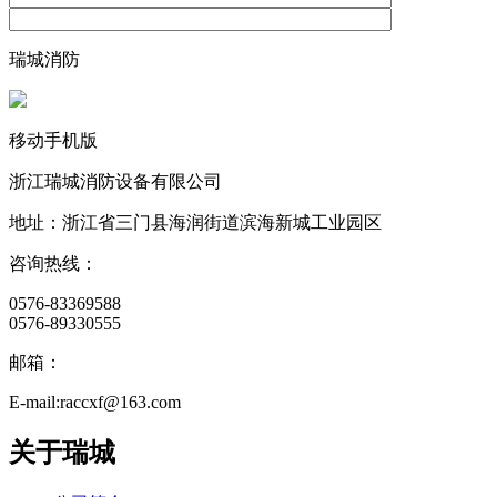
瑞城消防
移动手机版
浙江瑞城消防设备有限公司
地址：浙江省三门县海润街道滨海新城工业园区
咨询热线：
0576-83369588
0576-89330555
邮箱：
E-mail:raccxf@163.com
关于瑞城