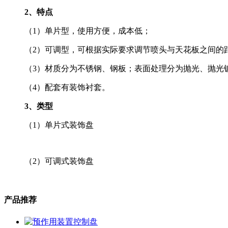
2、特点
（1）单片型，使用方便，成本低；
（2）可调型，可根据实际要求调节喷头与天花板之间的距
（3）材质分为不锈钢、钢板；表面处理分为抛光、抛光
（4）配套有装饰衬套。
3、类型
（1）单片式装饰盘
（2）可调式装饰盘
产品推荐