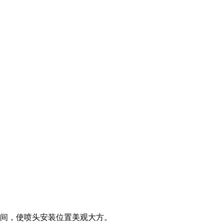
间，使喷头安装位置美观大方。