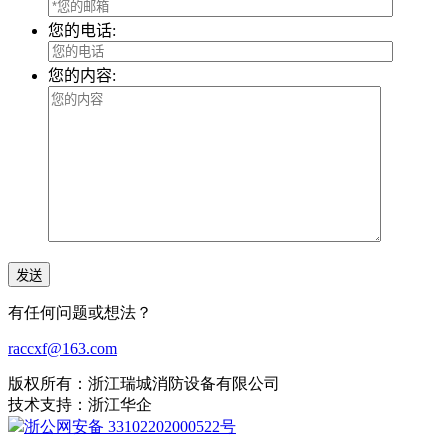
您的电话:
您的内容:
有任何问题或想法？
raccxf@163.com
版权所有：浙江瑞城消防设备有限公司
技术支持：浙江华企
浙公网安备 33102202000522号