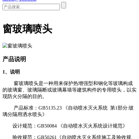
窗玻璃喷头
产品说明
1、说明
窗玻璃喷头是一种用来保护热增强型和钢化等玻璃构成
的玻璃窗、玻璃隔断或玻璃幕墙等建筑构件的专用喷头，以实
现防火分隔的目的。
产品标准：GB5135.23 《自动喷水灭火系统 第1部分:玻
璃分隔用洒水喷头》
设计规范：GB50084 《自动喷水灭火系统设计规范》
验收规范：GB50261《自动喷水灭火系统施工及验收规