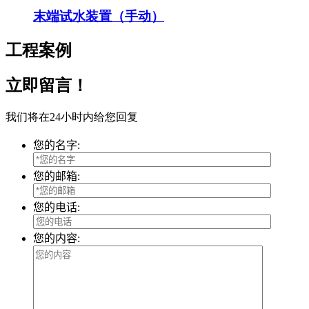
末端试水装置（手动）
工程案例
立即留言！
我们将在24小时内给您回复
您的名字:
您的邮箱:
您的电话:
您的内容: