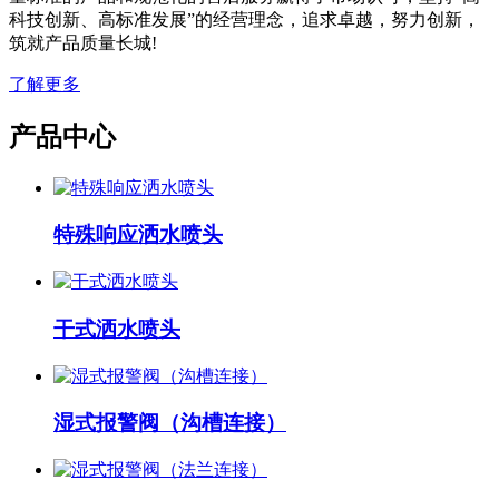
科技创新、高标准发展”的经营理念，追求卓越，努力创新，
筑就产品质量长城!
了解更多
产品中心
特殊响应洒水喷头
干式洒水喷头
湿式报警阀（沟槽连接）