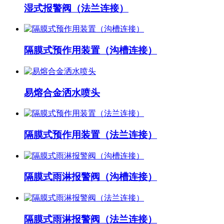
湿式报警阀（法兰连接）
隔膜式预作用装置（沟槽连接）
易熔合金洒水喷头
隔膜式预作用装置（法兰连接）
隔膜式雨淋报警阀（沟槽连接）
隔膜式雨淋报警阀（法兰连接）