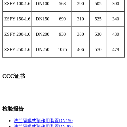
ZSFY 100-1.6
DN100
568
290
505
300
ZSFY 150-1.6
DN150
690
310
525
340
ZSFY 200-1.6
DN200
930
380
530
430
ZSFY 250-1.6
DN250
1075
406
570
479
CCC证书
检验报告
法兰隔膜式预作用装置DN150
法兰隔膜式预作用装置DN200