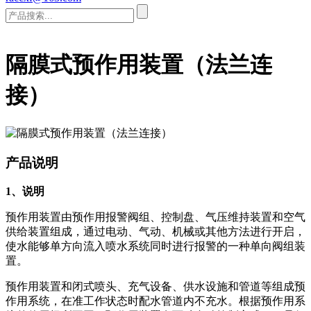
隔膜式预作用装置（法兰连
接）
产品说明
1、说明
预作用装置由预作用报警阀组、控制盘、气压维持装置和空气
供给装置组成，通过电动、气动、机械或其他方法进行开启，
使水能够单方向流入喷水系统同时进行报警的一种单向阀组装
置。
预作用装置和闭式喷头、充气设备、供水设施和管道等组成预
作用系统，在准工作状态时配水管道内不充水。根据预作用系