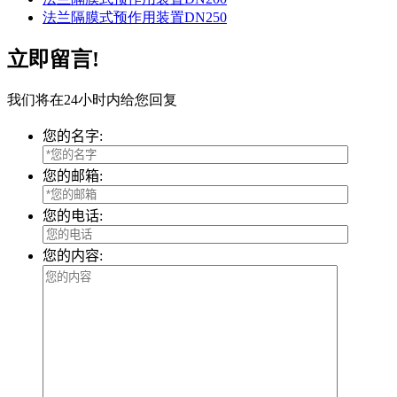
法兰隔膜式预作用装置DN250
立即留言!
我们将在24小时内给您回复
您的名字:
您的邮箱:
您的电话:
您的内容: