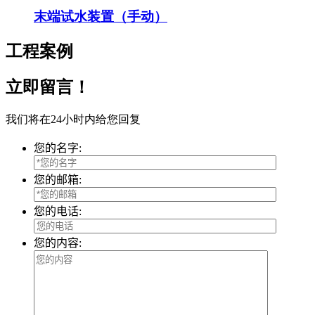
末端试水装置（手动）
工程案例
立即留言！
我们将在24小时内给您回复
您的名字:
您的邮箱:
您的电话:
您的内容: