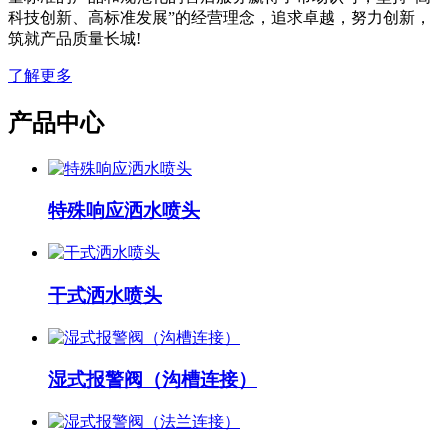
科技创新、高标准发展”的经营理念，追求卓越，努力创新，
筑就产品质量长城!
了解更多
产品中心
特殊响应洒水喷头
干式洒水喷头
湿式报警阀（沟槽连接）