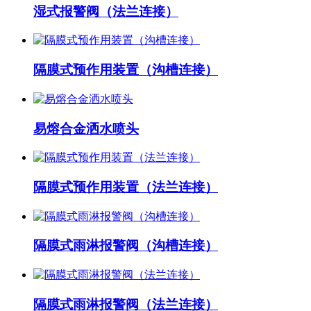
湿式报警阀（法兰连接）
隔膜式预作用装置（沟槽连接）
易熔合金洒水喷头
隔膜式预作用装置（法兰连接）
隔膜式雨淋报警阀（沟槽连接）
隔膜式雨淋报警阀（法兰连接）