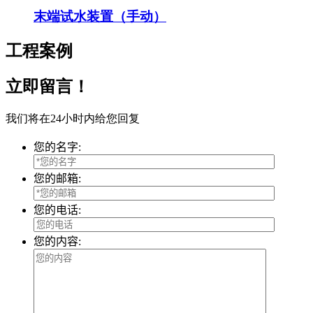
末端试水装置（手动）
工程案例
立即留言！
我们将在24小时内给您回复
您的名字:
您的邮箱:
您的电话:
您的内容: