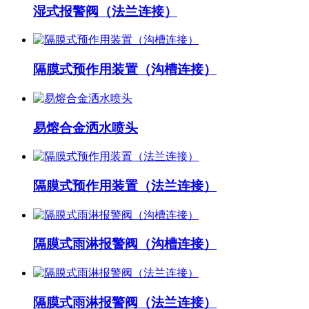
湿式报警阀（法兰连接）
隔膜式预作用装置（沟槽连接）
易熔合金洒水喷头
隔膜式预作用装置（法兰连接）
隔膜式雨淋报警阀（沟槽连接）
隔膜式雨淋报警阀（法兰连接）