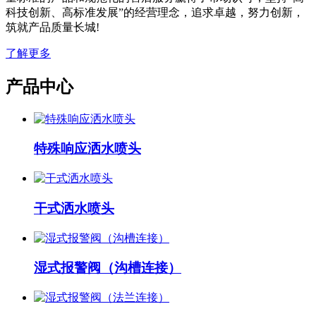
科技创新、高标准发展”的经营理念，追求卓越，努力创新，
筑就产品质量长城!
了解更多
产品中心
特殊响应洒水喷头
干式洒水喷头
湿式报警阀（沟槽连接）