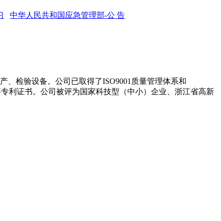
习
中华人民共和国应急管理部-公 告
、检验设备。公司已取得了ISO9001质量管理体系和
观等专利证书。公司被评为国家科技型（中小）企业、浙江省高新