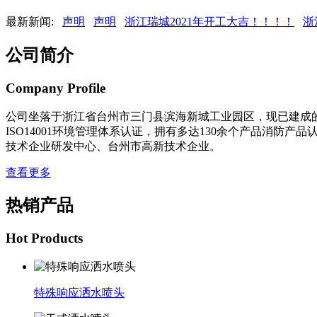
最新新闻:
声明
声明
浙江瑞城2021年开工大吉！！！！
浙
公司简介
Company
Profile
公司坐落于浙江省台州市三门县滨海新城工业园区，现已建成的标
ISO14001环境管理体系认证，拥有多达130余个产品消
技术企业研发中心、台州市高新技术企业。
查看更多
热销产品
Hot
Products
特殊响应洒水喷头